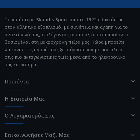
Το κατάστημα
Skalidis Sport
από το 1972 ειδικεύεται
στον αθλητικό εξοπλισμό, με συνέπεια και αγάπη για το
αντικείμενό μας, επιλέγοντας τα πιο αξιόπιστα προϊόντα
βασισμένοι στη μακρόχρονη πείρα μας. Τώρα μπορείτε
να κάνετε τις αγορές σας ξεκούραστα και με ασφάλεια
στις πιο ανταγωνιστικές τιμές μέσα από το ηλεκτρονικό
μας κατάστημα.
Προϊόντα
Η Εταιρεία Μας
Ο Λογαριασμός Σας
Επικοινωνήστε Μαζί Μας