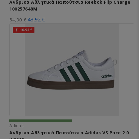
Ανδρικά Αθλητικά Παπούτσια Reebok Flip Charge
100257648M
43,92 €
54,90 €
-10,98 €

Adidas
Ανδρικά Αθλητικά Παπούτσια Adidas VS Pace 2.0