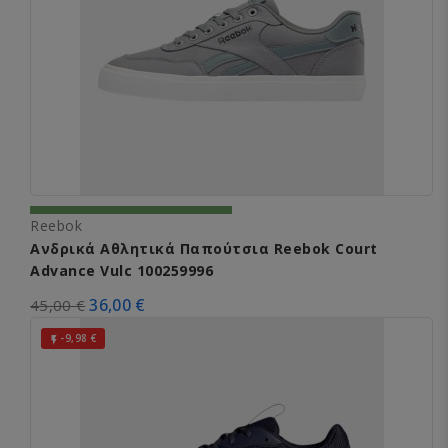
Reebok
Ανδρικά Αθλητικά Παπούτσια Reebok Court
Advance Vulc 100259996
36,00 €
45,00 €
-9,98 €
