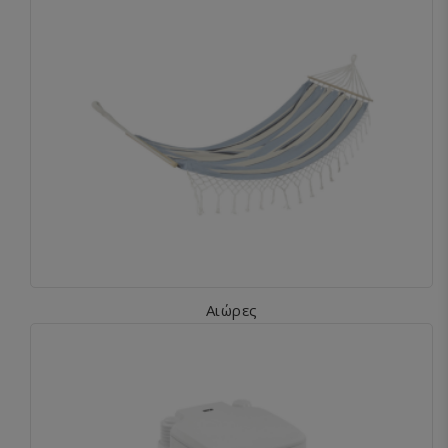
Αιώρες