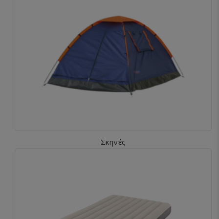
Σκηνές