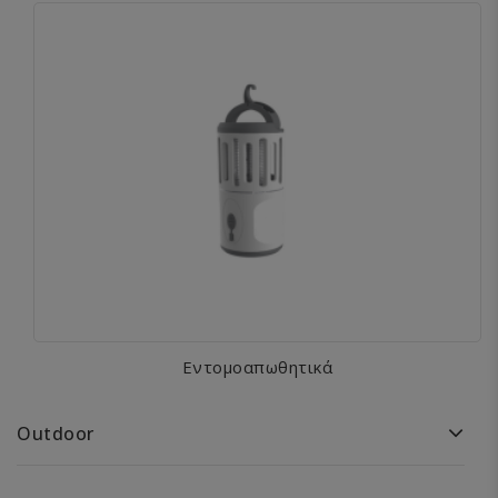
Εντομοαπωθητικά
Outdoor