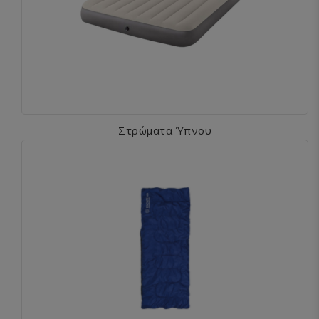
Στρώματα Ύπνου