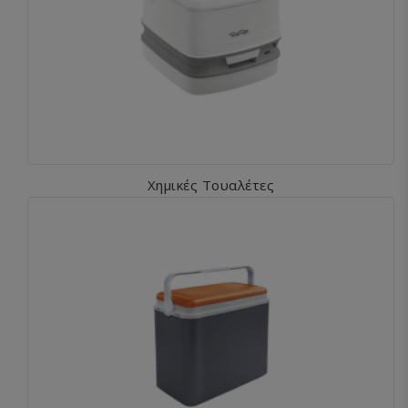
Χημικές Τουαλέτες