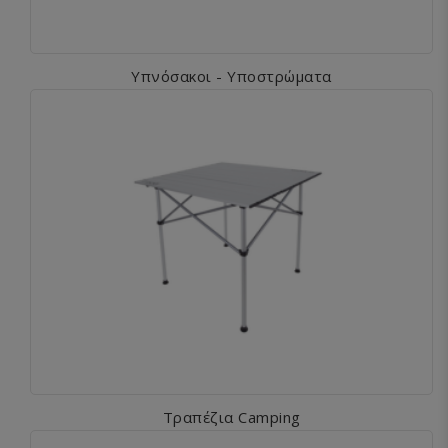
Υπνόσακοι - Υποστρώματα
Τραπέζια Camping