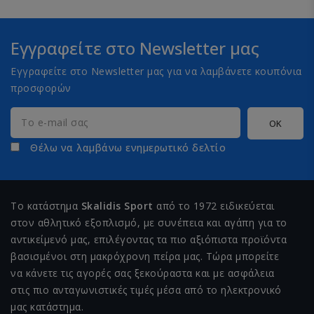
Εγγραφείτε στο Newsletter μας
Εγγραφείτε στο Newsletter μας για να λαμβάνετε κουπόνια
προσφορών
Θέλω να λαμβάνω ενημερωτικό δελτίο
Το κατάστημα
Skalidis Sport
από το 1972 ειδικεύεται
στον αθλητικό εξοπλισμό, με συνέπεια και αγάπη για το
αντικείμενό μας, επιλέγοντας τα πιο αξιόπιστα προϊόντα
βασισμένοι στη μακρόχρονη πείρα μας. Τώρα μπορείτε
να κάνετε τις αγορές σας ξεκούραστα και με ασφάλεια
στις πιο ανταγωνιστικές τιμές μέσα από το ηλεκτρονικό
μας κατάστημα.