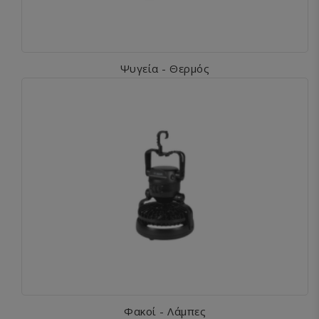
Ψυγεία - Θερμός
Φακοί - Λάμπες