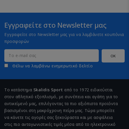
Εγγραφείτε στο Newsletter μας
Εγγραφείτε στο Newsletter μας για να λαμβάνετε κουπόνια
προσφορών
Θέλω να λαμβάνω ενημερωτικό δελτίο
Το κατάστημα
Skalidis Sport
από το 1972 ειδικεύεται
στον αθλητικό εξοπλισμό, με συνέπεια και αγάπη για το
αντικείμενό μας, επιλέγοντας τα πιο αξιόπιστα προϊόντα
βασισμένοι στη μακρόχρονη πείρα μας. Τώρα μπορείτε
να κάνετε τις αγορές σας ξεκούραστα και με ασφάλεια
στις πιο ανταγωνιστικές τιμές μέσα από το ηλεκτρονικό