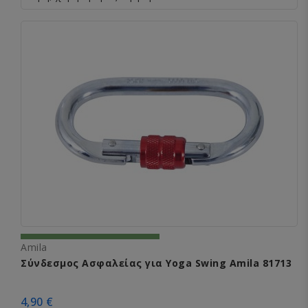
Amila
Σύνδεσμος Ασφαλείας για Yoga Swing Amila 81713
4,90 €