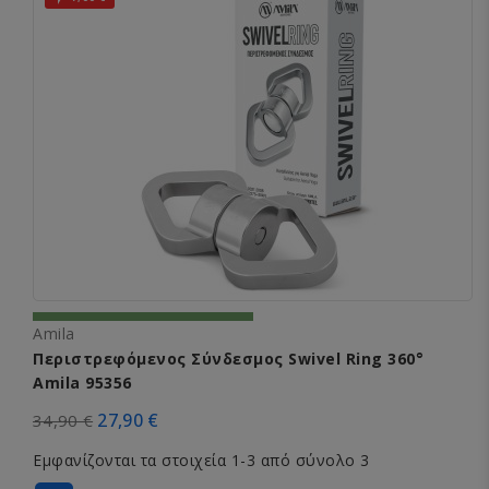
Amila
Περιστρεφόμενος Σύνδεσμος Swivel Ring 360°
Amila 95356
27,90 €
34,90 €
Εμφανίζονται τα στοιχεία 1-3 από σύνολο 3