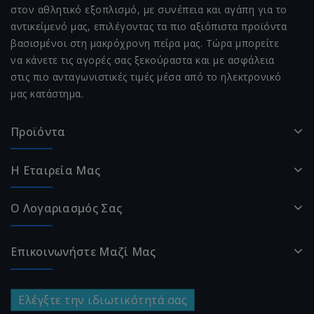
στον αθλητικό εξοπλισμό, με συνέπεια και αγάπη για το
αντικείμενό μας, επιλέγοντας τα πιο αξιόπιστα προϊόντα
βασισμένοι στη μακρόχρονη πείρα μας. Τώρα μπορείτε
να κάνετε τις αγορές σας ξεκούραστα και με ασφάλεια
στις πιο ανταγωνιστικές τιμές μέσα από το ηλεκτρονικό
μας κατάστημα.
Προϊόντα
Η Εταιρεία Μας
Ο Λογαριασμός Σας
Επικοινωνήστε Μαζί Μας
Ελέγξτε την ιδιωτικότητά σας