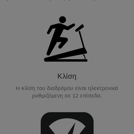
Κλίση
Η κλίση του διαδρόμου είναι ηλεκτρονικά
ρυθμιζόμενη σε 12 επίπεδα.