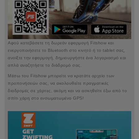
Αφού κατεβάσετε τη δωρεάν εφαρμογή Fitshow και
ενεργοποιήσετε το Bluetooth στο κινητό ή το tablet σας,
ανοίξτε την εφαρμογή, δημιουργήστε ένα λογαριασμό και
απλά αναζητήστε το διάδρομό σας.
Μέσω του Fitshow μπορείτε να κρατάτε αρχείο των
προπονήσεών σας, να ακολουθείτε πραγματικές
διαδρομές σε χάρτες, ακόμη και να ασκηθείτε έξω από το
σπίτι χάρη στο ενσωματωμένο GPS!