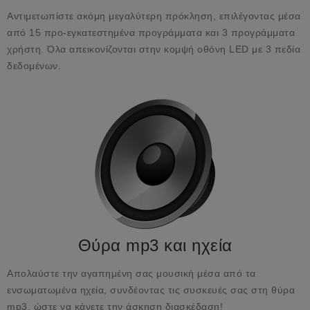
Αντιμετωπίστε ακόμη μεγαλύτερη πρόκληση, επιλέγοντας μέσα
από 15 προ-εγκατεστημένα προγράμματα και 3 προγράμματα
χρήστη. Όλα απεικονίζονται στην κομψή οθόνη LED με 3 πεδία
δεδομένων.
Θύρα mp3 και ηχεία
Απολαύστε την αγαπημένη σας μουσική μέσα από τα
ενσωματωμένα ηχεία, συνδέοντας τις συσκευές σας στη θύρα
mp3, ώστε να κάνετε την άσκηση διασκέδαση!