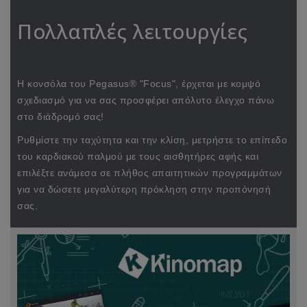
Πολλαπλές λειτουργίες
Η κονσόλα του Pegasus® "Focus", έρχεται με κομψό
σχεδιασμό για να σας προσφέρει απόλυτο έλεγχο πάνω
στο διάδρομό σας!
Ρυθμίστε την ταχύτητα και την κλίση, μετρήστε το επίπεδο
του καρδιακού παλμού με τους αισθητήρες αφής και
επιλέξτε ανάμεσα σε πλήθος απαιτητικών προγραμμάτων
για να δώσετε μεγαλύτερη πρόκληση στην προπόνησή
σας.