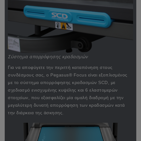
Σύστημα απορρόφησης κραδασμών
Για να αποφύγετε την περιττή καταπόνηση στους
συνδέσμους σας, ο Pegasus® Focus είναι εξοπλισμένος
με το σύστημα απορρόφησης κραδασμών SCD, με
σχεδιασμό ενισχυμένης κυψέλης και 6 ελαστομερών
στοιχείων, που εξασφαλίζει μία ομαλή διαδρομή με την
μεγαλύτερη δυνατή απορρόφηση των κραδασμών κατά
την διάρκεια της άσκησης.