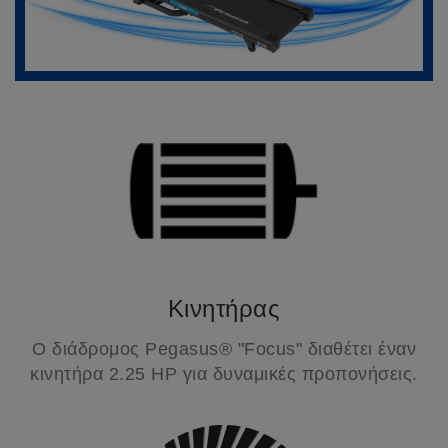
Κινητήρας
Ο διάδρομος Pegasus® "Focus" διαθέτει έναν
κινητήρα 2.25 HP για δυναμικές προπονήσεις.