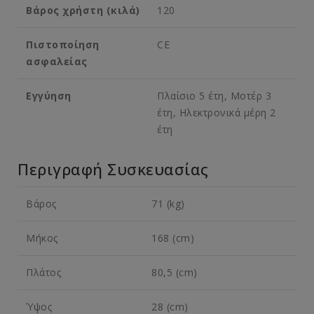
Βάρος χρήστη (κιλά)
120
Πιστοποίηση
CE
ασφαλείας
Εγγύηση
Πλαίσιο 5 έτη, Μοτέρ 3
έτη, Ηλεκτρονικά μέρη 2
έτη
Περιγραφή Συσκευασίας
Βάρος
71 (kg)
Μήκος
168 (cm)
Πλάτος
80,5 (cm)
Ύψος
28 (cm)