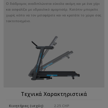
Ο διάδρομος αναδιπλώνεται εύκολα ακόμη και με ένα χέρι
και ασφαλίζει με υδραυλικό αμορτισέρ. Κατόπιν μπορείτε
χωρίς κόπο να τον μεταφέρετε και να κρατάτε το χώρο σας
τακτοποιημένο.
Τεχνικά Χαρακτηριστικά
Κινητήρας (ισχύς)
2.25 CHP