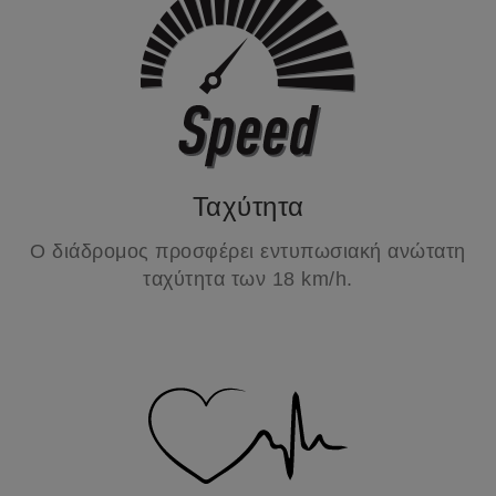
Ταχύτητα
Ο διάδρομος προσφέρει εντυπωσιακή ανώτατη
ταχύτητα των 18 km/h.