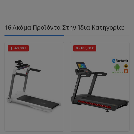
16 Ακόμα Προϊόντα Στην Ίδια Κατηγορία:
-60,00 €
-100,00 €

