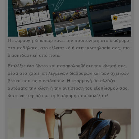
Η εφαρμογή Kinomap κάνει την προπόνηση στο διάδρομο,
στο ποδήλατο, στο ελλειπτικό ή στην κωπηλασία σας, πιο
διασκεδαστική από ποτέ.
Επιλέξτε ένα βίντεο και παρακολουθήστε την κίνησή σας
μέσα στο χάρτη επιλεγμένων διαδρομών και των σχετικών
βίντεο που τις συνοδεύουν. Η εφαρμογή θα αλλάζει
αυτόματα την κλίση ή την αντίσταση του εξοπλισμού σας,
ώστε να ταιριάζει με τη διαδρομή που επιλέξατε!