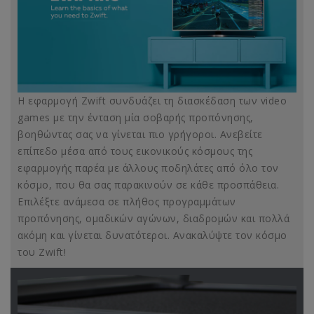
Η εφαρμογή Zwift συνδυάζει τη διασκέδαση των video
games με την ένταση μία σοβαρής προπόνησης,
βοηθώντας σας να γίνεται πιο γρήγοροι. Ανεβείτε
επίπεδο μέσα από τους εικονικούς κόσμους της
εφαρμογής παρέα με άλλους ποδηλάτες από όλο τον
κόσμο, που θα σας παρακινούν σε κάθε προσπάθεια.
Επιλέξτε ανάμεσα σε πλήθος προγραμμάτων
προπόνησης, ομαδικών αγώνων, διαδρομών και πολλά
ακόμη και γίνεται δυνατότεροι. Ανακαλύψτε τον κόσμο
του Zwift!