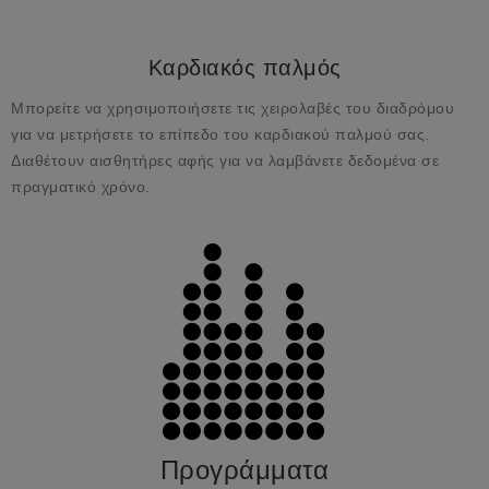
Καρδιακός παλμός
Μπορείτε να χρησιμοποιήσετε τις χειρολαβές του διαδρόμου
για να μετρήσετε το επίπεδο του καρδιακού παλμού σας.
Διαθέτουν αισθητήρες αφής για να λαμβάνετε δεδομένα σε
πραγματικό χρόνο.
Προγράμματα