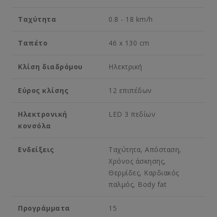
Ταχύτητα
0.8 - 18 km/h
Ταπέτο
46 x 130 cm
Κλίση διαδρόμου
Ηλεκτρική
Εύρος κλίσης
12 επιπέδων
Ηλεκτρονική
LED 3 πεδίων
κονσόλα
Ενδείξεις
Ταχύτητα, Απόσταση,
Χρόνος άσκησης,
Θερμίδες, Καρδιακός
παλμός, Body fat
Προγράμματα
15