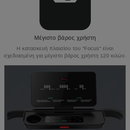
Μέγιστο βάρος χρήστη
Η κατασκευή πλαισίου του "Focus" είναι
σχεδιασμένη για μέγιστο βάρος χρήστη 120 κιλών.