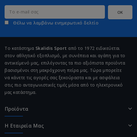
Θέλω να λαμβάνω ενημερωτικό δελτίο
Το κατάστημα
Skalidis Sport
από το 1972 ειδικεύεται
στον αθλητικό εξοπλισμό, με συνέπεια και αγάπη για το
αντικείμενό μας, επιλέγοντας τα πιο αξιόπιστα προϊόντα
βασισμένοι στη μακρόχρονη πείρα μας. Τώρα μπορείτε
να κάνετε τις αγορές σας ξεκούραστα και με ασφάλεια
στις πιο ανταγωνιστικές τιμές μέσα από το ηλεκτρονικό
μας κατάστημα.
Προϊόντα
Η Εταιρεία Μας