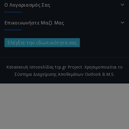
Ο Λογαριασμός Σας
Επικοινωνήστε Μαζί Μας
Ελέγξτε την ιδιωτικότητά σας
Κατασκευή Ιστοσελίδας tcp.gr Project. Χρησιμοποιείται το
Σύστημα Διαχείρισης Αποθεμάτων Outlook B.M.S.