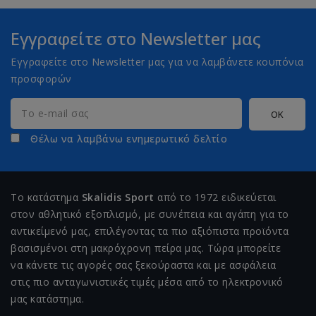
Εγγραφείτε στο Newsletter μας
Εγγραφείτε στο Newsletter μας για να λαμβάνετε κουπόνια
προσφορών
Θέλω να λαμβάνω ενημερωτικό δελτίο
Το κατάστημα
Skalidis Sport
από το 1972 ειδικεύεται
στον αθλητικό εξοπλισμό, με συνέπεια και αγάπη για το
αντικείμενό μας, επιλέγοντας τα πιο αξιόπιστα προϊόντα
βασισμένοι στη μακρόχρονη πείρα μας. Τώρα μπορείτε
να κάνετε τις αγορές σας ξεκούραστα και με ασφάλεια
στις πιο ανταγωνιστικές τιμές μέσα από το ηλεκτρονικό
μας κατάστημα.