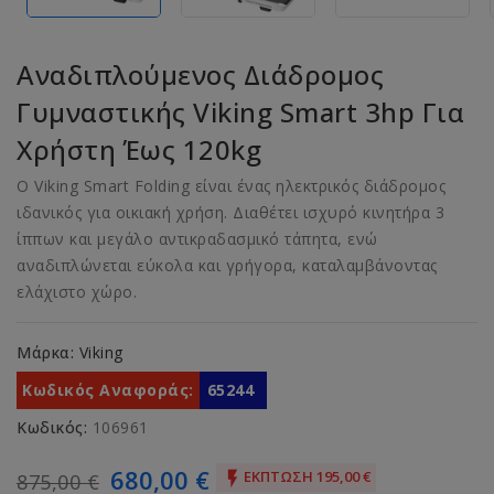
Αναδιπλούμενος Διάδρομος
Γυμναστικής Viking Smart 3hp Για
Χρήστη Έως 120kg
Ο Viking Smart Folding είναι ένας ηλεκτρικός διάδρομος
ιδανικός για οικιακή χρήση. Διαθέτει ισχυρό κινητήρα 3
ίππων και μεγάλο αντικραδασμικό τάπητα, ενώ
αναδιπλώνεται εύκολα και γρήγορα, καταλαμβάνοντας
ελάχιστο χώρο.
Μάρκα:
Viking
Κωδικός Αναφοράς:
65244
Κωδικός:
106961
680,00 €
ΈΚΠΤΩΣΗ 195,00 €

875,00 €