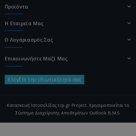
Προϊόντα
Η Εταιρεία Μας
Ο Λογαριασμός Σας
Επικοινωνήστε Μαζί Μας
Ελέγξτε την ιδιωτικότητά σας
Κατασκευή Ιστοσελίδας tcp.gr Project. Χρησιμοποιείται το
Σύστημα Διαχείρισης Αποθεμάτων Outlook B.M.S.