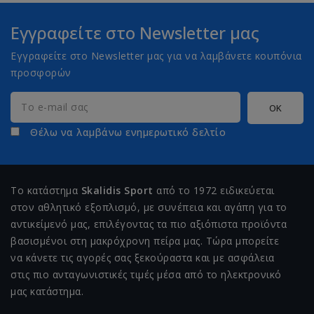
Εγγραφείτε στο Newsletter μας
Εγγραφείτε στο Newsletter μας για να λαμβάνετε κουπόνια
προσφορών
Θέλω να λαμβάνω ενημερωτικό δελτίο
Το κατάστημα
Skalidis Sport
από το 1972 ειδικεύεται
στον αθλητικό εξοπλισμό, με συνέπεια και αγάπη για το
αντικείμενό μας, επιλέγοντας τα πιο αξιόπιστα προϊόντα
βασισμένοι στη μακρόχρονη πείρα μας. Τώρα μπορείτε
να κάνετε τις αγορές σας ξεκούραστα και με ασφάλεια
στις πιο ανταγωνιστικές τιμές μέσα από το ηλεκτρονικό
μας κατάστημα.