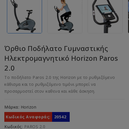
Όρθιο Ποδήλατο Γυμναστικής
Ηλεκτρομαγνητικό Horizon Paros
2.0
Το ποδήλατο Paros 2.0 της Horizon με το ρυθμιζόμενο
κάθισμα και το ρυθμιζόμενο τιμόνι μπορεί να
προσαρμοστεί στον καθενα και κάθε άσκηση.
Μάρκα:
Horizon
Κωδικός Αναφοράς:
20542
Κωδικός:
PAROS 2.0