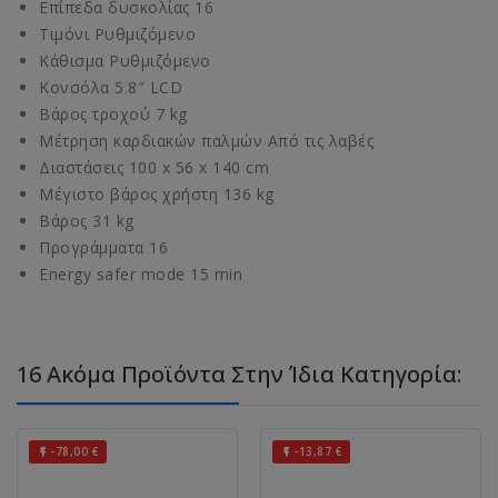
Επίπεδα δυσκολίας 16
Τιμόνι Ρυθμιζόμενο
Κάθισμα Ρυθμιζόμενο
Κονσόλα 5.8″ LCD
Βάρος τροχού 7 kg
Μέτρηση καρδιακών παλμών Από τις λαβές
Διαστάσεις 100 x 56 x 140 cm
Μέγιστο βάρος χρήστη 136 kg
Βάρος 31 kg
Προγράμματα 16
Energy safer mode 15 min
16 Ακόμα Προϊόντα Στην Ίδια Κατηγορία:
-78,00 €
-13,87 €

