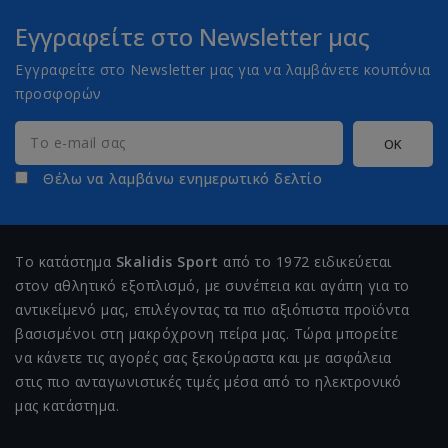
Εγγραφείτε στο Newsletter μας
Εγγραφείτε στο Newsletter μας για να λαμβάνετε κουπόνια
προσφορών
Θέλω να λαμβάνω ενημερωτικό δελτίο
Το κατάστημα
Skalidis Sport
από το 1972 ειδικεύεται
στον αθλητικό εξοπλισμό, με συνέπεια και αγάπη για το
αντικείμενό μας, επιλέγοντας τα πιο αξιόπιστα προϊόντα
βασισμένοι στη μακρόχρονη πείρα μας. Τώρα μπορείτε
να κάνετε τις αγορές σας ξεκούραστα και με ασφάλεια
στις πιο ανταγωνιστικές τιμές μέσα από το ηλεκτρονικό
μας κατάστημα.