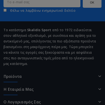
Θέλω να λαμβάνω ενημερωτικό δελτίο
Το κατάστημα
Skalidis Sport
από το 1972 ειδικεύεται
στον αθλητικό εξοπλισμό, με συνέπεια και αγάπη για το
αντικείμενό μας, επιλέγοντας τα πιο αξιόπιστα προϊόντα
βασισμένοι στη μακρόχρονη πείρα μας. Τώρα μπορείτε
να κάνετε τις αγορές σας ξεκούραστα και με ασφάλεια
στις πιο ανταγωνιστικές τιμές μέσα από το ηλεκτρονικό
μας κατάστημα.
Προϊόντα
Η Εταιρεία Μας
Ο Λογαριασμός Σας