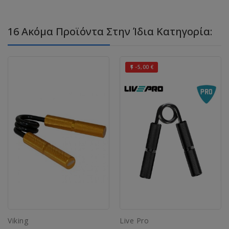
16 Ακόμα Προϊόντα Στην Ίδια Κατηγορία:
-5,00 €

Viking
Live Pro