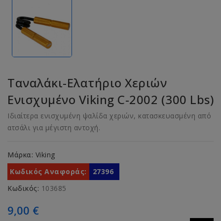
Ταναλάκι-Ελατήριο Χεριών
Ενισχυμένο Viking C-2002 (300 Lbs)
Ιδιαίτερα ενισχυμένη ψαλίδα χεριών, κατασκευασμένη από
ατσάλι για μέγιστη αντοχή.
Μάρκα:
Viking
Κωδικός Αναφοράς:
27396
Κωδικός:
103685
9,00 €