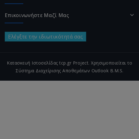
Επικοινωνήστε Μαζί Μας
Ελέγξτε την ιδιωτικότητά σας
Κατασκευή Ιστοσελίδας tcp.gr Project. Χρησιμοποιείται το
Σύστημα Διαχείρισης Αποθεμάτων Outlook B.M.S.