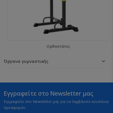
Ορθοστάτες
Όργανα γυμναστικής
Εγγραφείτε στο Newsletter μας
Εγγραφείτε στο Newsletter μας για να λαμβάνετε κουπόνια
προσφορών