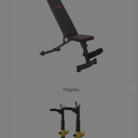
Πάγκοι