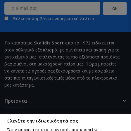
Θέλω να λαμβάνω ενημερωτικό δελτίο
Το κατάστημα
Skalidis Sport
από το 1972 ειδικεύεται
στον αθλητικό εξοπλισμό, με συνέπεια και αγάπη για το
αντικείμενό μας, επιλέγοντας τα πιο αξιόπιστα προϊόντα
βασισμένοι στη μακρόχρονη πείρα μας. Τώρα μπορείτε
να κάνετε τις αγορές σας ξεκούραστα και με ασφάλεια
στις πιο ανταγωνιστικές τιμές μέσα από το ηλεκτρονικό
μας κατάστημα.
Προϊόντα
Η Εταιρεία Μας
Ελέγξτε την ιδιωτικότητά σας
Όταν επισκέπτεστε κάποιον ιστότοπο, μπορεί να