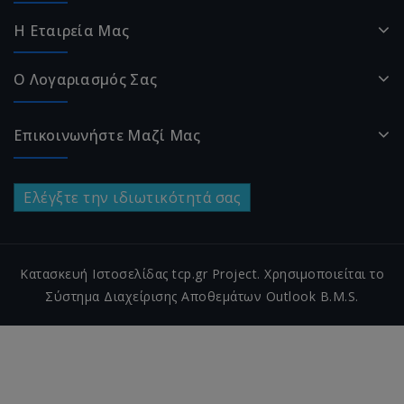
Η Εταιρεία Μας
Ο Λογαριασμός Σας
Επικοινωνήστε Μαζί Μας
Ελέγξτε την ιδιωτικότητά σας
Κατασκευή Ιστοσελίδας tcp.gr Project. Χρησιμοποιείται το
Σύστημα Διαχείρισης Αποθεμάτων Outlook B.M.S.