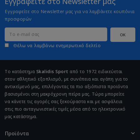
Εγγραφείτε στο Newsletter μας
Εγγραφείτε στο Newsletter μας για να λαμβάνετε κουπόνια
προσφορών
Θέλω να λαμβάνω ενημερωτικό δελτίο
Το κατάστημα
Skalidis Sport
από το 1972 ειδικεύεται
στον αθλητικό εξοπλισμό, με συνέπεια και αγάπη για το
αντικείμενό μας, επιλέγοντας τα πιο αξιόπιστα προϊόντα
βασισμένοι στη μακρόχρονη πείρα μας. Τώρα μπορείτε
να κάνετε τις αγορές σας ξεκούραστα και με ασφάλεια
στις πιο ανταγωνιστικές τιμές μέσα από το ηλεκτρονικό
μας κατάστημα.
Προϊόντα