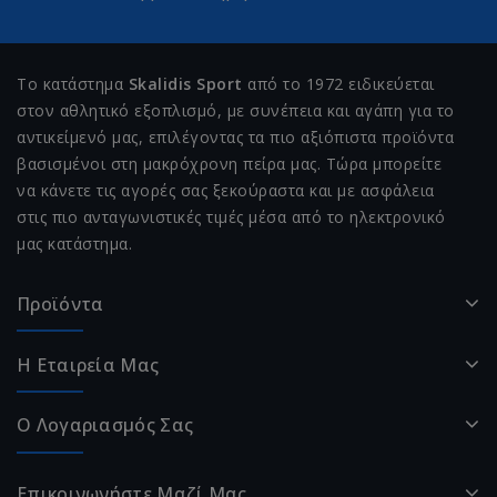
Το κατάστημα
Skalidis Sport
από το 1972 ειδικεύεται
στον αθλητικό εξοπλισμό, με συνέπεια και αγάπη για το
αντικείμενό μας, επιλέγοντας τα πιο αξιόπιστα προϊόντα
βασισμένοι στη μακρόχρονη πείρα μας. Τώρα μπορείτε
να κάνετε τις αγορές σας ξεκούραστα και με ασφάλεια
στις πιο ανταγωνιστικές τιμές μέσα από το ηλεκτρονικό
μας κατάστημα.
Προϊόντα
Η Εταιρεία Μας
Ο Λογαριασμός Σας
Επικοινωνήστε Μαζί Μας