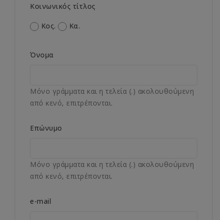
Κοινωνικός τίτλος
Κος.
Κα.
Όνομα
Μόνο γράμματα και η τελεία (.) ακολουθούμενη
από κενό, επιτρέπονται.
Επώνυμο
Μόνο γράμματα και η τελεία (.) ακολουθούμενη
από κενό, επιτρέπονται.
e-mail