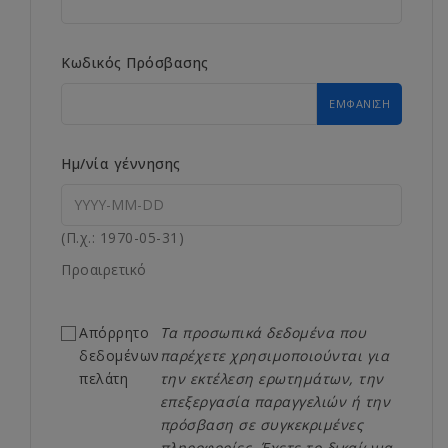
Κωδικός Πρόσβασης
ΕΜΦΆΝΙΣΗ
Ημ/νία γέννησης
(Π.χ.: 1970-05-31)
Προαιρετικό
Απόρρητο
Τα προσωπικά δεδομένα που
δεδομένων
παρέχετε χρησιμοποιούνται για
πελάτη
την εκτέλεση ερωτημάτων, την
επεξεργασία παραγγελιών ή την
πρόσβαση σε συγκεκριμένες
πληροφορίες. Έχετε το δικαίωμα