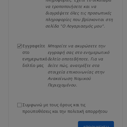
να τροποποιήσετε και να
διαγράψετε όλες τις προσωπικές
πληροφορίες που βρίσκονται στη
σελίδα "Ο Λογαριασμός μου".
Εγγραφείτε
Μπορείτε να ακυρώσετε την

στο
εγγραφή σας στο ενημερωτικό
ενημερωτικό
δελτίο οποτεδήποτε. Για να
δελτίο μας
δείτε πώς, ανατρέξτε στα
στοιχεία επικοινωνίας στην
Ανακοίνωση Νομικού
Περιεχομένου.
Συμφωνώ με τους όρους και τις
προϋποθέσεις και την πολιτική απορρήτου