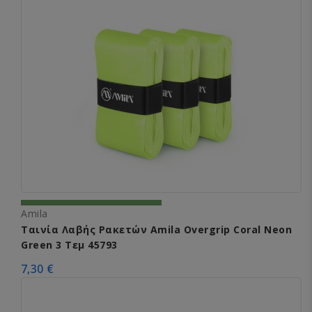
Amila
Ταινία Λαβής Ρακετών Amila Overgrip Coral Neon
Green 3 Τεμ 45793
7,30 €