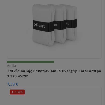
Amila
Ταινία Λαβής Ρακετών Amila Overgrip Coral Άσπρο
3 Τεμ 45792
7,30 €
-1,00 €
