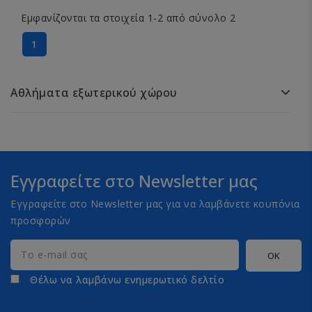
Εμφανίζονται τα στοιχεία 1-2 από σύνολο 2
1
Αθλήματα εξωτερικού χώρου
Εγγραφείτε στο Newsletter μας
Εγγραφείτε στο Newsletter μας για να λαμβάνετε κουπόνια
προσφορών
Θέλω να λαμβάνω ενημερωτικό δελτίο