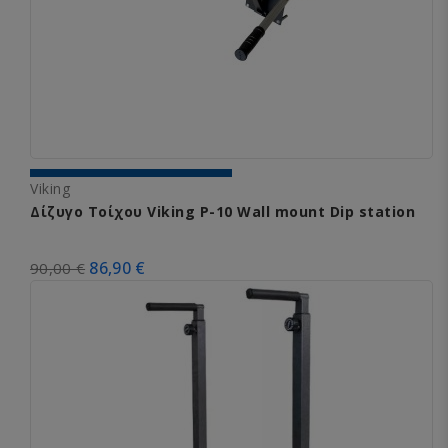
Viking
Δίζυγο Τοίχου Viking P-10 Wall mount Dip station
86,90 €
90,00 €