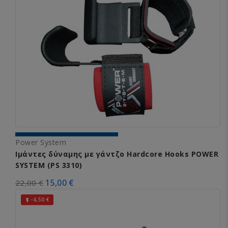
Power System
Ιμάντες δύναμης με γάντζο Hardcore Hooks POWER
SYSTEM (PS 3310)
15,00 €
22,00 €
-4,50 €
