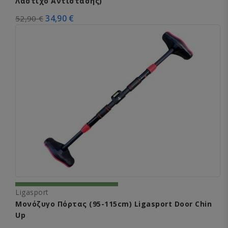
Λάστιχο Αντίστασης)
34,90 €
52,90 €
Ligasport
Μονόζυγο Πόρτας (95-115cm) Ligasport Door Chin
Up