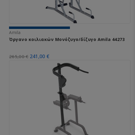
Amila
Όργανο κοιλιακών Μονόζυγο/δίζυγο Amila 44273
241,00 €
265,00 €