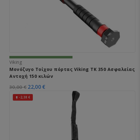
Viking
Μονόζυγο Τοίχου πόρτας Viking TK 350 Ασφαλείας
Αντοχή 150 κιλών
22,00 €
30,00 €
-2,38 €
