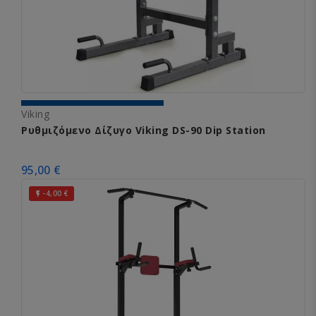
Viking
Ρυθμιζόμενο Δίζυγο Viking DS-90 Dip Station
95,00 €
-4,00 €
