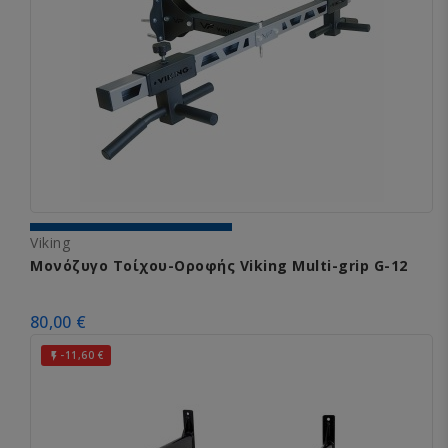
Viking
Μονόζυγο Τοίχου-Οροφής Viking Multi-grip G-12
80,00 €
-11,60 €
