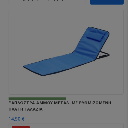
ΞΑΠΛΩΣΤΡΑ ΑΜΜΟΥ ΜΕΤΑΛ. ΜΕ ΡΥΘΜΙΖΟΜΕΝΗ
ΠΛΑΤΗ ΓΑΛΑΖΙΑ
14,50 €