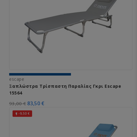
escape
Ξαπλώστρα Τρίσπαστη Παραλίας Γκρι Escape
15564
83,50 €
93,00 €
-9,50 €
