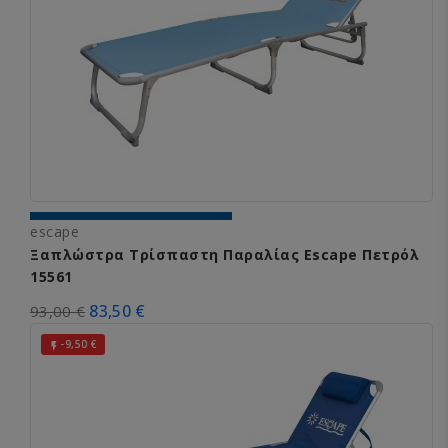
escape
Ξαπλώστρα Τρίσπαστη Παραλίας Escape Πετρόλ
15561
83,50 €
93,00 €
-9,50 €
