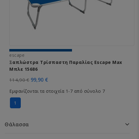
escape
Ξαπλώστρα Τρίσπαστη Παραλίας Escape Max
Μπλε 15686
99,90 €
114,90 €
Εμφανίζονται τα στοιχεία 1-7 από σύνολο 7
1
Θάλασσα