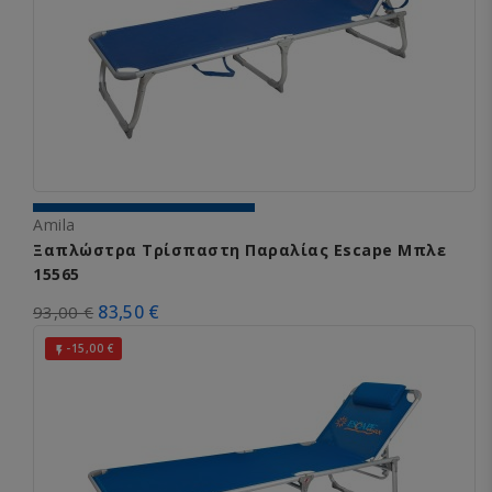
Amila
Ξαπλώστρα Τρίσπαστη Παραλίας Escape Μπλε
15565
83,50 €
93,00 €
-15,00 €
