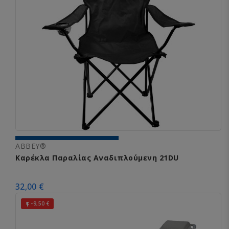
ABBEY®
Καρέκλα Παραλίας Αναδιπλούμενη 21DU
32,00 €
-9,50 €
