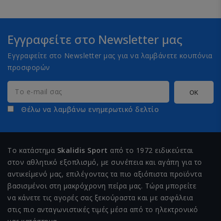
Εγγραφείτε στο Newsletter μας
Εγγραφείτε στο Newsletter μας για να λαμβάνετε κουπόνια
προσφορών
Θέλω να λαμβάνω ενημερωτικό δελτίο
Το κατάστημα
Skalidis Sport
από το 1972 ειδικεύεται
στον αθλητικό εξοπλισμό, με συνέπεια και αγάπη για το
αντικείμενό μας, επιλέγοντας τα πιο αξιόπιστα προϊόντα
βασισμένοι στη μακρόχρονη πείρα μας. Τώρα μπορείτε
να κάνετε τις αγορές σας ξεκούραστα και με ασφάλεια
στις πιο ανταγωνιστικές τιμές μέσα από το ηλεκτρονικό