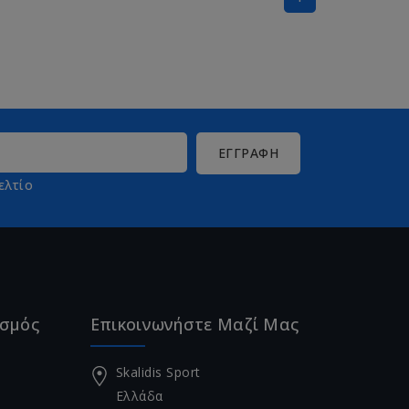
ελτίο
ασμός
Επικοινωνήστε Μαζί Μας
Skalidis Sport
Ελλάδα