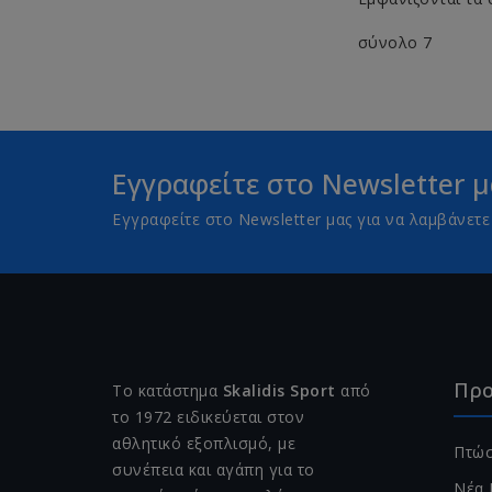
σύνολο 7
Εγγραφείτε στο Newsletter μ
Εγγραφείτε στο Newsletter μας για να λαμβάνε
Προ
Το κατάστημα
Skalidis Sport
από
το 1972 ειδικεύεται στον
αθλητικό εξοπλισμό, με
Πτώσ
συνέπεια και αγάπη για το
Νέα 