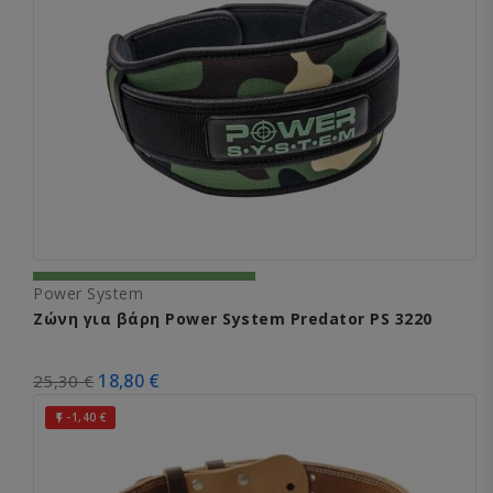
Power System
Ζώνη για βάρη Power System Predator PS 3220
18,80 €
25,30 €
-1,40 €
