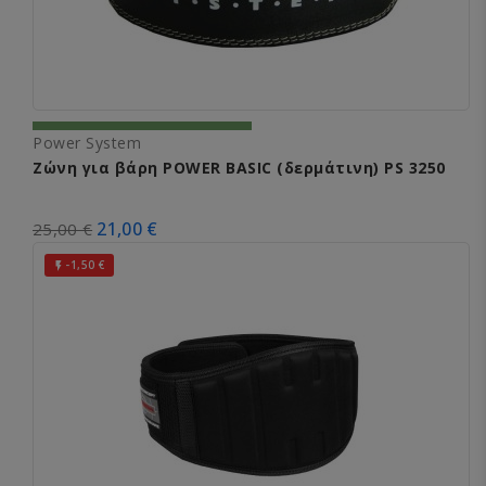
Power System
Ζώνη για βάρη POWER BASIC (δερμάτινη) PS 3250
21,00 €
25,00 €
-1,50 €
