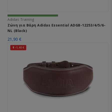
Adidas Training
Ζώνη για Βάρη Adidas Essential ADGB-12253/4/5/6-
NL (Black)
21,90 €
-1,40 €
