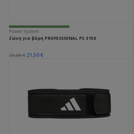
Power System
Ζώνη για βάρη PROFESSIONAL PS 3150
21,50 €
23,00 €