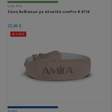
Live Pro
Ζώνη Βυθίσεων με αλυσίδα LivePro B 8716
23,00 €
-2,40 €

Amila