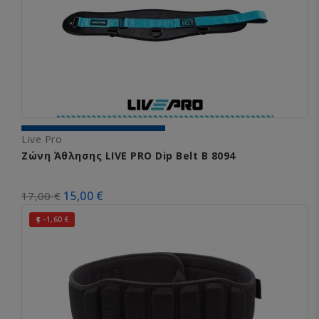
Live Pro
Ζώνη Άθλησης LIVE PRO Dip Belt B 8094
15,00 €
17,00 €
-1,60 €
