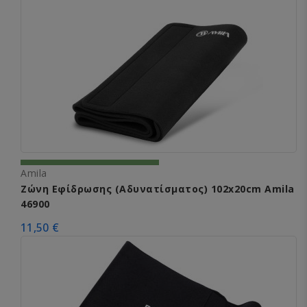
Amila
Ζώνη Εφίδρωσης (Αδυνατίσματος) 102x20cm Amila
46900
11,50 €