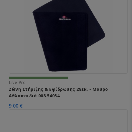
Live Pro
Ζώνη Στήριξης & Εφίδρωσης 28εκ. - Μαύρο
Αθλοπαιδιά 008.54054
9,00 €