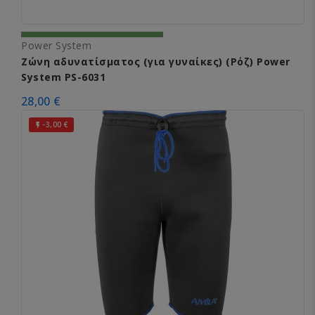
Power System
Ζώνη αδυνατίσματος (για γυναίκες) (Ρόζ) Power
System PS-6031
28,00 €
-3,00 €
