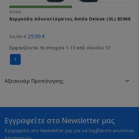
Amila
Βερμούδα Αδυνατίσματος Amila Deluxe (XL) 83068
29,90 €
32,90 €
Εμφανίζονται τα στοιχεία 1-13 από σύνολο 13
1
Αξεσουάρ Προπόνησης
Εγγραφείτε στο Newsletter μας
Εγγραφείτε στο Newsletter μας για να λαμβάνετε κουπόνια
προσφορών