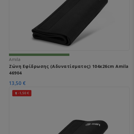
Amila
Ζώνη Εφίδρωσης (Αδυνατίσματος) 104x26cm Amila
46904
13,50 €
-1,50 €
