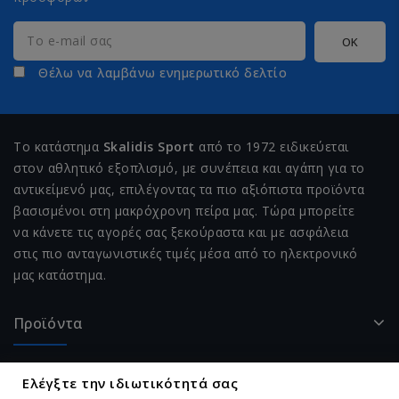
Θέλω να λαμβάνω ενημερωτικό δελτίο
Το κατάστημα
Skalidis Sport
από το 1972 ειδικεύεται
στον αθλητικό εξοπλισμό, με συνέπεια και αγάπη για το
αντικείμενό μας, επιλέγοντας τα πιο αξιόπιστα προϊόντα
βασισμένοι στη μακρόχρονη πείρα μας. Τώρα μπορείτε
να κάνετε τις αγορές σας ξεκούραστα και με ασφάλεια
στις πιο ανταγωνιστικές τιμές μέσα από το ηλεκτρονικό
μας κατάστημα.
Προϊόντα
Η Εταιρεία Μας
Ελέγξτε την ιδιωτικότητά σας