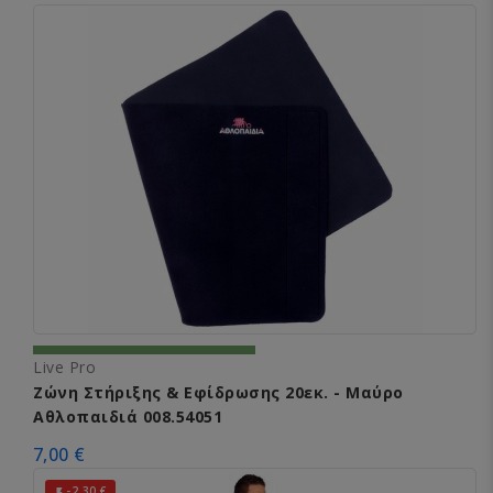
Live Pro
Ζώνη Στήριξης & Εφίδρωσης 20εκ. - Μαύρο
Αθλοπαιδιά 008.54051
7,00 €
-2,30 €
