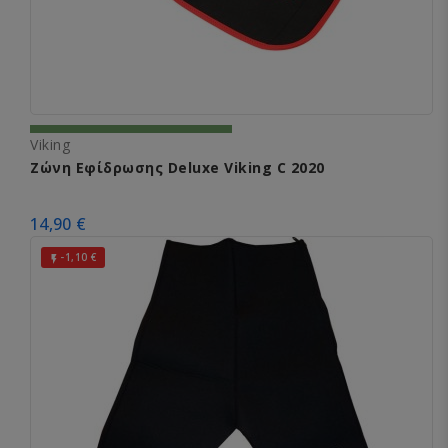
Viking
Ζώνη Εφίδρωσης Deluxe Viking C 2020
14,90 €
-1,10 €
