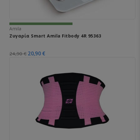
Amila
Ζυγαρία Smart Amila Fitbody 4R 95363
20,90 €
24,90 €