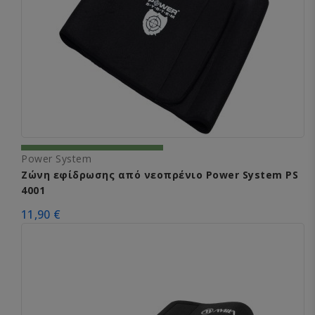
Power System
Ζώνη εφίδρωσης από νεοπρένιο Power System PS
4001
11,90 €