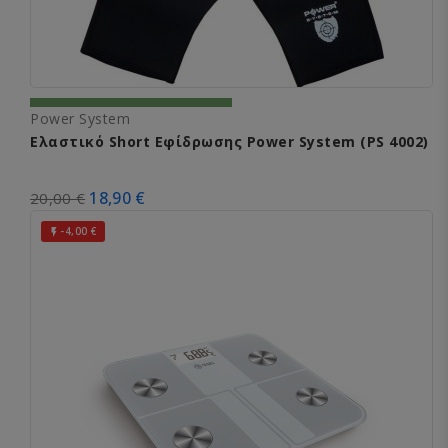
Power System
Ελαστικό Short Εφίδρωσης Power System (PS 4002)
18,90 €
20,00 €
-4,00 €
