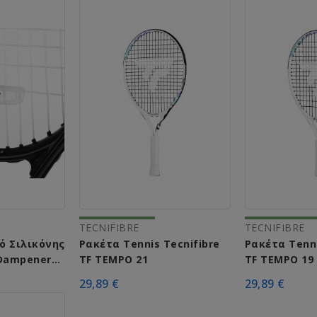
TECNIFIBRE
TECNIFIBRE
ό Σιλικόνης
Ρακέτα Tennis Tecnifibre
Ρακέτα Tenni
 Dampener
TF TEMPO 21
TF TEMPO 19
29,89 €
29,89 €