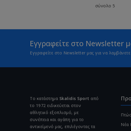
σύνολο 5
Εγγραφείτε στο Newsletter μ
Εγγραφείτε στο Newsletter μας για να λαμβάνε
Προ
Το κατάστημα
Skalidis Sport
από
το 1972 ειδικεύεται στον
αθλητικό εξοπλισμό, με
Πτώσ
συνέπεια και αγάπη για το
Νέα 
αντικείμενό μας, επιλέγοντας τα