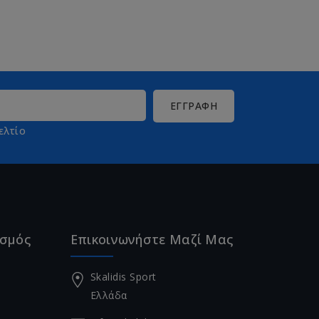
ελτίο
ασμός
Επικοινωνήστε Μαζί Μας
Skalidis Sport
Ελλάδα