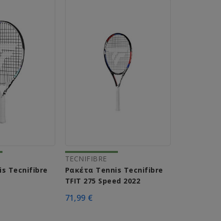
TECNIFIBRE
s Tecnifibre
Ρακέτα Tennis Tecnifibre
TFIT 275 Speed 2022
71,99 €